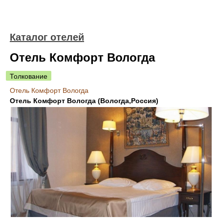
Каталог отелей
Отель Комфорт Вологда
Толкование
Отель Комфорт Вологда
Отель Комфорт Вологда (Вологда,Россия)